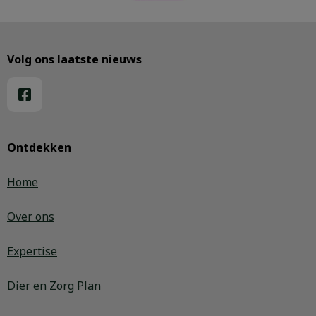
Volg ons laatste nieuws
Ontdekken
Home
Over ons
Expertise
Dier en Zorg Plan