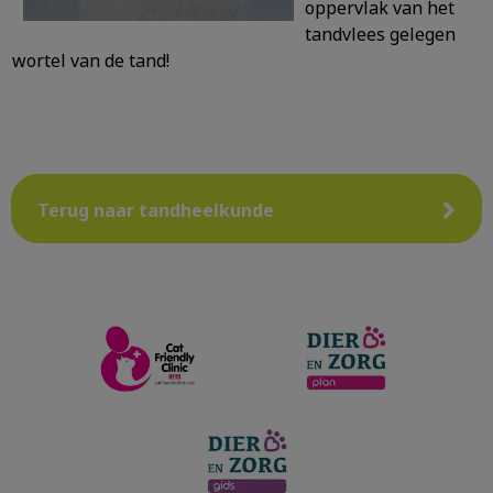
oppervlak van het
tandvlees gelegen
wortel van de tand!
Terug naar tandheelkunde