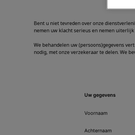
Bent u niet tevreden over onze dienstverleni
nemen uw klacht serieus en nemen uiterlijk 
We behandelen uw (persoons)gegevens vertro
nodig, met onze verzekeraar te delen. We bew